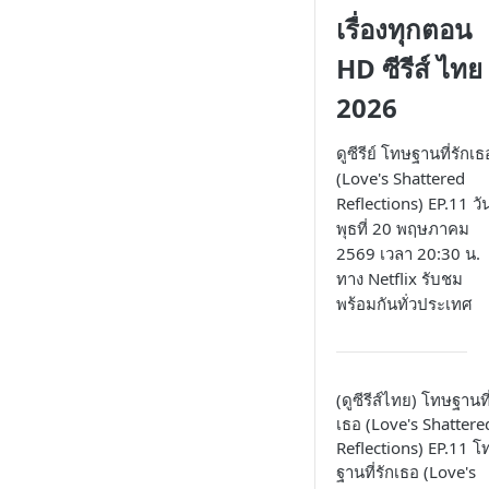
เรื่องทุกตอน
HD ซีรีส์ ไทย
2026
ดูซีรีย์ โทษฐานที่รักเธ
(Love's Shattered
Reflections) EP.11 วั
พุธที่ 20 พฤษภาคม
2569 เวลา 20:30 น.
ทาง Netflix รับชม
พร้อมกันทั่วประเทศ
(ดูซีรีส์ไทย) โทษฐานที
เธอ (Love's Shattere
Reflections) EP.11 โ
ฐานที่รักเธอ (Love's